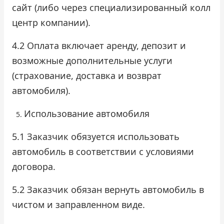
сайт (либо через специализированный колл
центр компании).
4.2 Оплата включает аренду, депозит и
возможные дополнительные услуги
(страхование, доставка и возврат
автомобиля).
Использование автомобиля
5.1 Заказчик обязуется использовать
автомобиль в соответствии с условиями
договора.
5.2 Заказчик обязан вернуть автомобиль в
чистом и заправленном виде.