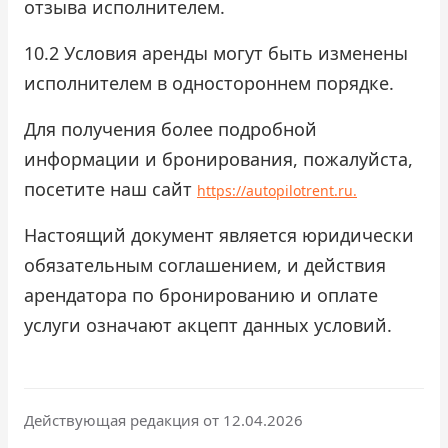
отзыва исполнителем.
10.2 Условия аренды могут быть изменены
исполнителем в одностороннем порядке.
Для получения более подробной
информации и бронирования, пожалуйста,
посетите наш сайт
https://autopilotrent.ru
.
Настоящий документ является юридически
обязательным соглашением, и действия
арендатора по бронированию и оплате
услуги означают акцепт данных условий.
Действующая редакция от 12.04.2026