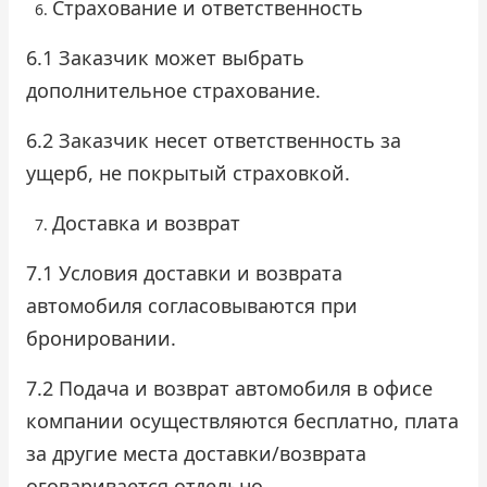
Страхование и ответственность
6.1 Заказчик может выбрать
дополнительное страхование.
6.2 Заказчик несет ответственность за
ущерб, не покрытый страховкой.
Доставка и возврат
7.1 Условия доставки и возврата
автомобиля согласовываются при
бронировании.
7.2 Подача и возврат автомобиля в офисе
компании осуществляются бесплатно, плата
за другие места доставки/возврата
оговаривается отдельно.