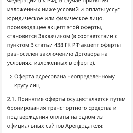
Федерации (ГК РФ), в случае принятия
изложенных ниже условий и оплаты услуг
юридическое или физическое лицо,
производящее акцепт этой оферты,
становится Заказчиком (в соответствии с
пунктом 3 статьи 438 ГК РФ акцепт оферты
равносилен заключению Договора на
условиях, изложенных в оферте).
Оферта адресована неопределенному
кругу лиц.
2.1. Принятие оферты осуществляется путем
бронирования транспортного средства и
подтверждения оплаты на одном из
официальных сайтов Арендодателя: