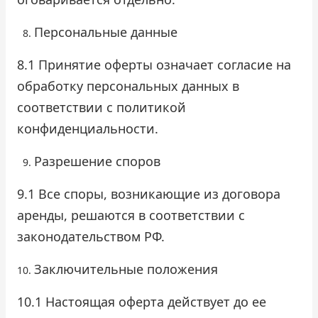
Персональные данные
8.1 Принятие оферты означает согласие на
обработку персональных данных в
соответствии с политикой
конфиденциальности.
Разрешение споров
9.1 Все споры, возникающие из договора
аренды, решаются в соответствии с
законодательством РФ.
Заключительные положения
10.1 Настоящая оферта действует до ее