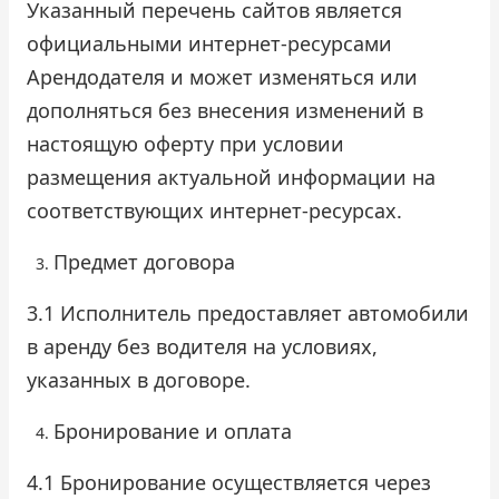
Указанный перечень сайтов является
официальными интернет-ресурсами
Арендодателя и может изменяться или
дополняться без внесения изменений в
настоящую оферту при условии
размещения актуальной информации на
соответствующих интернет-ресурсах.
Предмет договора
3.1 Исполнитель предоставляет автомобили
в аренду без водителя на условиях,
указанных в договоре.
Бронирование и оплата
4.1 Бронирование осуществляется через