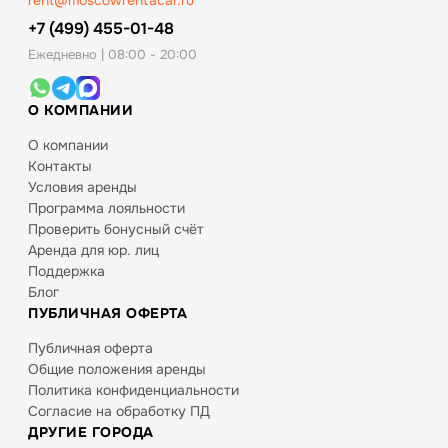
rent@moscowrentacar.ru
+7 (499) 455-01-48
Ежедневно | 08:00 - 20:00
О КОМПАНИИ
О компании
Контакты
Условия аренды
Программа лояльности
Проверить бонусный счёт
Аренда для юр. лиц
Поддержка
Блог
ПУБЛИЧНАЯ ОФЕРТА
Публичная оферта
Общие положения аренды
Политика конфиденциальности
Согласие на обработку ПД
ДРУГИЕ ГОРОДА