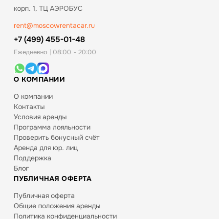
корп. 1, ТЦ АЭРОБУС
rent@moscowrentacar.ru
+7 (499) 455-01-48
Ежедневно | 08:00 - 20:00
О КОМПАНИИ
О компании
Контакты
Условия аренды
Программа лояльности
Проверить бонусный счёт
Аренда для юр. лиц
Поддержка
Блог
ПУБЛИЧНАЯ ОФЕРТА
Публичная оферта
Общие положения аренды
Политика конфиденциальности