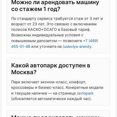
Можно ли арендовать машину
со стажем 1 год?
По стандарту сервиса требуется стаж от 3 лет и
возраст от 23 лет. Это связано с включением
полисов КАСКО+ОСАГО в базовый тариф.
Возможны индивидуальные условия с
повышенным депозитом — позвоните
+7 (499)
455-01-48
или уточните на
/usloviya-arendy
.
Какой автопарк доступен в
Москва?
Парк включает эконом-класс, комфорт,
кроссоверы и бизнес-класс. Конкретные модели
и текущее наличие — на странице
/avtopark
(обновляется автоматически каждый час).