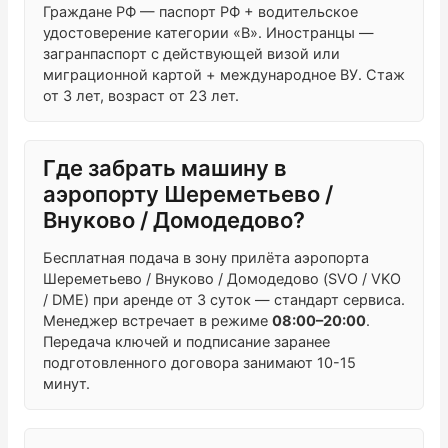
Граждане РФ — паспорт РФ + водительское
удостоверение категории «B». Иностранцы —
загранпаспорт с действующей визой или
миграционной картой + международное ВУ. Стаж
от 3 лет, возраст от 23 лет.
Где забрать машину в
аэропорту Шереметьево /
Внуково / Домодедово?
Бесплатная подача в зону прилёта аэропорта
Шереметьево / Внуково / Домодедово (SVO / VKO
/ DME) при аренде от 3 суток — стандарт сервиса.
Менеджер встречает в режиме
08:00–20:00
.
Передача ключей и подписание заранее
подготовленного договора занимают 10-15
минут.