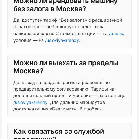
Можно ли арендовать машину
без залога в Москва?
Да, доступен тариф «Без залога» с расширенной
страховкой — не блокирует средства на
банковской карте. Стоимость опции — на
/prices
,
условия — на
/usloviya-arendy
.
Можно ли выехать за пределы
Москва?
Да, выезд за пределы региона разрешён по
предварительному согласованию. Тарифы на
дополнительный пробег и условия — на странице
/usloviya-arendy
. Для дальних маршрутов
доступна опция «Безлимитный пробег».
Как связаться со службой