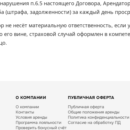
 нарушения п.6.5 настоящего Договора, Арендатор
а (штрафа, задолженности) за каждый день прос
р не несёт материальную ответственность, если
о его вине, страховой случай оформлен в компет
цо.
О КОМПАНИИ
ПУБЛИЧНАЯ ОФЕРТА
О компании
Публичная оферта
Контакты
Общие положения аренды
Условия аренды
Политика конфиденциальности
Программа лояльности
Согласие на обработку ПД
Проверить бонусный счёт