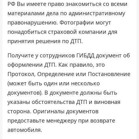
РФ Вы имеете право знакомиться со всеми
материалами дела по административному
правонарушению. Фотографии могут
понадобиться страховой компании для
принятия решения по ДТП.
Получите у сотрудников ГИБДД документ об
оформлении ДТП. Как правило, это
Протокол, Определение или Постановление
(может быть один или несколько
документов). В документе должны быть
указаны обстоятельства ДТП и виновная
сторона. Оригиналы документов
предоставьте менеджеру при возврате
автомобиля.