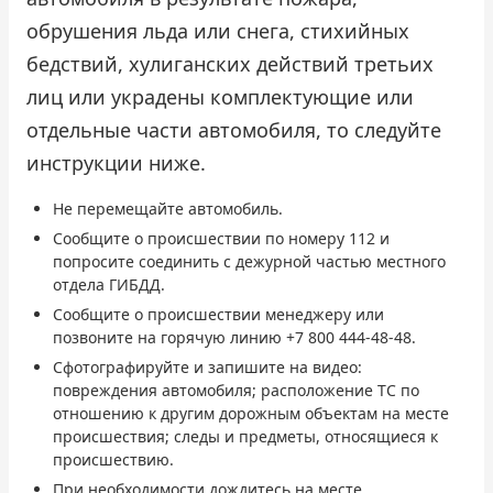
обрушения льда или снега, стихийных
бедствий, хулиганских действий третьих
лиц или украдены комплектующие или
отдельные части автомобиля, то следуйте
инструкции ниже.
Не перемещайте автомобиль.
Сообщите о происшествии по номеру 112 и
попросите соединить с дежурной частью местного
отдела ГИБДД.
Сообщите о происшествии менеджеру или
позвоните на горячую линию +7 800 444-48-48.
Сфотографируйте и запишите на видео:
повреждения автомобиля; расположение ТС по
отношению к другим дорожным объектам на месте
происшествия; следы и предметы, относящиеся к
происшествию.
При необходимости дождитесь на месте