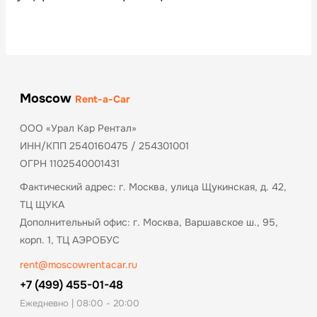
Moscow
Rent-a-Car
ООО «Урал Кар Рентал»
ИНН/КПП 2540160475 / 254301001
ОГРН 1102540001431
Фактический адрес: г. Москва, улица Щукинская, д. 42,
ТЦ ЩУКА
Дополнительный офис: г. Москва, Варшавское ш., 95,
корп. 1, ТЦ АЭРОБУС
rent@moscowrentacar.ru
+7 (499) 455-01-48
Ежедневно | 08:00 - 20:00