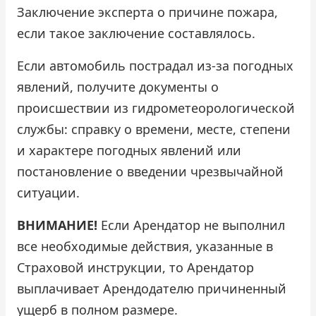
Заключение эксперта о причине пожара,
если такое заключение составлялось.
Если автомобиль пострадал из-за погодных
явлений, получите документы о
происшествии из гидрометеорологической
службы: справку о времени, месте, степени
и характере погодных явлений или
постановление о введении чрезвычайной
ситуации.
ВНИМАНИЕ!
Если Арендатор не выполнил
все необходимые действия, указанные в
Страховой инструкции, то Арендатор
выплачивает Арендодателю причиненный
ущерб в полном размере.