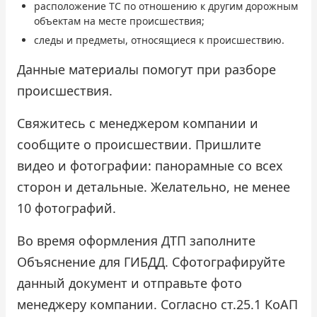
расположение ТС по отношению к другим дорожным
объектам на месте происшествия;
следы и предметы, относящиеся к происшествию.
Данные материалы помогут при разборе
происшествия.
Свяжитесь с менеджером компании и
сообщите о происшествии. Пришлите
видео и фотографии: панорамные со всех
сторон и детальные. Желательно, не менее
10 фотографий.
Во время оформления ДТП заполните
Объяснение для ГИБДД. Сфотографируйте
данный документ и отправьте фото
менеджеру компании. Согласно ст.25.1 КоАП