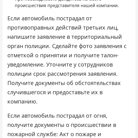
происшествия представителя нашей компании.
Если автомобиль пострадал от
противоправных действий третьих лиц,
напишите заявление в территориальный
орган полиции. Сделайте фото заявления с
отметкой о принятии и получите талон-
уведомление. Уточните у сотрудников
полиции срок рассмотрения заявления.
Получите документы об обстоятельствах
случившегося и предоставьте их в
компанию.
Если автомобиль пострадал от огня,
получите документы о происшествии в
пожарной службе: Акт о пожаре и