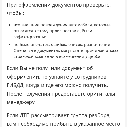
При оформлении документов проверьте,
чтобы:
все внешние повреждения автомобиля, которые
относятся к этому происшествию, были
зафиксированы;
не было опечаток, ошибок, описок, разночтений.
Опечатки в документах могут стать причиной отказа
страховой компании в возмещении ущерба.
Если Вы не получили документ об
оформлении, то узнайте у сотрудников
ГИБДД, когда и где его можно получить.
После получения предоставьте оригиналы
менеджеру.
Если ДТП рассматривает группа разбора,
вам необходимо прибыть в указанное место