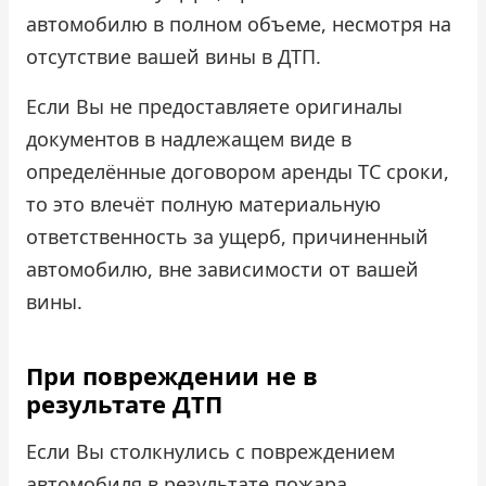
автомобилю в полном объеме, несмотря на
отсутствие вашей вины в ДТП.
Если Вы не предоставляете оригиналы
документов в надлежащем виде в
определённые договором аренды ТС сроки,
то это влечёт полную материальную
ответственность за ущерб, причиненный
автомобилю, вне зависимости от вашей
вины.
При повреждении не в
результате ДТП
Если Вы столкнулись с повреждением
автомобиля в результате пожара,