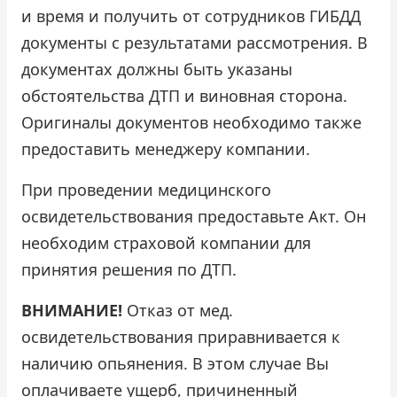
и время и получить от сотрудников ГИБДД
документы с результатами рассмотрения. В
документах должны быть указаны
обстоятельства ДТП и виновная сторона.
Оригиналы документов необходимо также
предоставить менеджеру компании.
При проведении медицинского
освидетельствования предоставьте Акт. Он
необходим страховой компании для
принятия решения по ДТП.
ВНИМАНИЕ!
Отказ от мед.
освидетельствования приравнивается к
наличию опьянения. В этом случае Вы
оплачиваете ущерб, причиненный