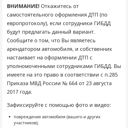
ВНИМАНИЕ!
Откажитесь от
самостоятельного оформления ДТП (по
европротоколу), если сотрудники ГИБДД
будут предлагать данный вариант.
Сообщите о том, что Вы являетесь
арендатором автомобиля, и собственник
настаивает на оформлении ДТП с
уполномоченными сотрудниками ГИБДД. Вы
имеете на это право в соответствии с п.285
Приказа МВД России № 664 от 23 августа
2017 года.
Зафиксируйте с помощью фото и видео:
повреждения автомобиля (вашего и других
участников);